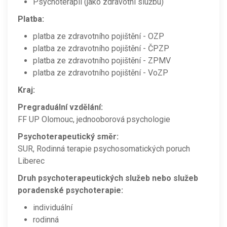
Psychoterapii (jako zdravotní službu)
Platba:
platba ze zdravotního pojištění - OZP
platba ze zdravotního pojištění - ČPZP
platba ze zdravotního pojištění - ZPMV
platba ze zdravotního pojištění - VoZP
Kraj:
Pregraduální vzdělání:
FF UP Olomouc, jednooborová psychologie
Psychoterapeutický směr:
SUR, Rodinná terapie psychosomatických poruch
Liberec
Druh psychoterapeutických služeb nebo služeb
poradenské psychoterapie:
individuální
rodinná