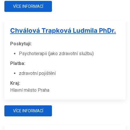
VÍCE INFORMACÍ
Chválová Trapková Ludmila PhDr.
Poskytuji:
Psychoterapii (jako zdravotní službu)
Platba:
zdravotní pojištění
Kraj:
Hlavní město Praha
VÍCE INFORMACÍ