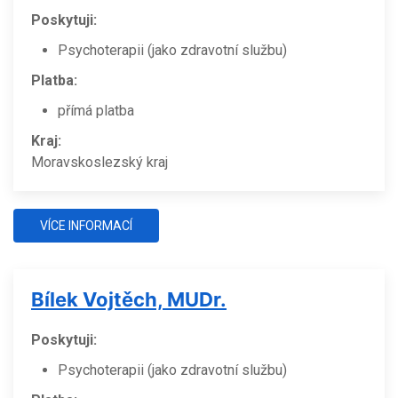
Poskytuji:
Psychoterapii (jako zdravotní službu)
Platba:
přímá platba
Kraj:
Moravskoslezský kraj
VÍCE INFORMACÍ
Bílek Vojtěch, MUDr.
Poskytuji:
Psychoterapii (jako zdravotní službu)