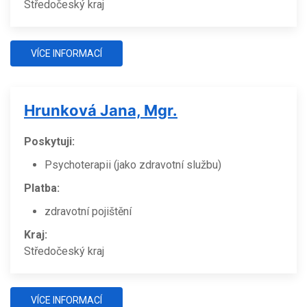
Středočeský kraj
VÍCE INFORMACÍ
Hrunková Jana, Mgr.
Poskytuji:
Psychoterapii (jako zdravotní službu)
Platba:
zdravotní pojištění
Kraj:
Středočeský kraj
VÍCE INFORMACÍ