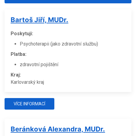
Bartoš Jiří, MUDr.
Poskytuji:
Psychoterapii (jako zdravotní službu)
Platba:
zdravotní pojištění
Kraj:
Karlovarský kraj
VÍCE INFORMACÍ
Beránková Alexandra, MUDr.