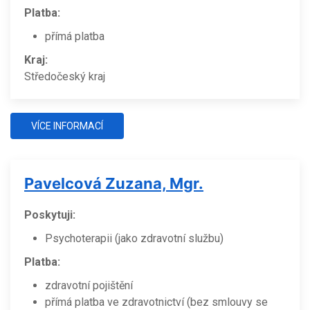
Platba:
přímá platba
Kraj:
Středočeský kraj
VÍCE INFORMACÍ
Pavelcová Zuzana, Mgr.
Poskytuji:
Psychoterapii (jako zdravotní službu)
Platba:
zdravotní pojištění
přímá platba ve zdravotnictví (bez smlouvy se