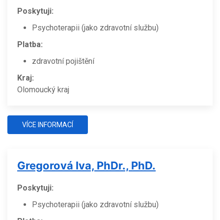
Poskytuji:
Psychoterapii (jako zdravotní službu)
Platba:
zdravotní pojištění
Kraj:
Olomoucký kraj
VÍCE INFORMACÍ
Gregorová Iva, PhDr., PhD.
Poskytuji:
Psychoterapii (jako zdravotní službu)